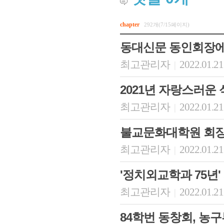
chapter
292개(7/15페이지)
동대신문 동인회장에
최고관리자
2022.01.21
|
2021년 자랑스러운
최고관리자
2022.01.21
|
불교문화대학원 회장
최고관리자
2022.01.21
|
'정치외교학과 75년
최고관리자
2022.01.21
|
84학번 동창회, 농