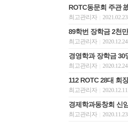
ROTC동문회 주관 
최고관리자
2021.02.23
|
89학번 장학금 2천
최고관리자
2020.12.24
|
경영학과 장학금 30
최고관리자
2020.12.24
|
112 ROTC 28대 
최고관리자
2020.12.11
|
경제학과동창회 신임
최고관리자
2020.11.23
|