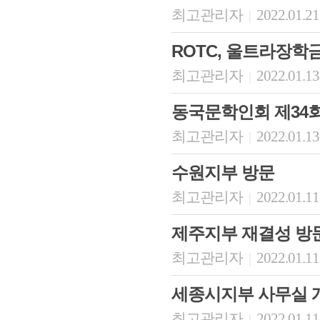
최고관리자
2022.01.21
|
ROTC, 울트라장학
최고관리자
2022.01.13
|
동국문학인회 제34
최고관리자
2022.01.13
|
수원지부 방문
최고관리자
2022.01.11
|
제주지부 재결성 방
최고관리자
2022.01.11
|
세종시지부 사무실 
최고관리자
2022.01.11
|