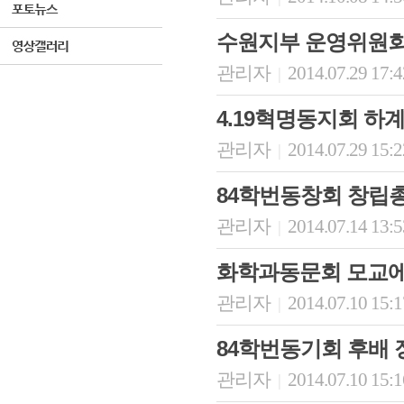
수원지부 운영위원회
관리자
2014.07.29 17:
|
4.19혁명동지회 하
관리자
2014.07.29 15:
|
84학번동창회 창립총
관리자
2014.07.14 13:
|
화학과동문회 모교에
관리자
2014.07.10 15:
|
84학번동기회 후배 
관리자
2014.07.10 15:
|