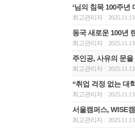
‘님의 침묵 100주년
최고관리자
2025.11.13
|
동국 새로운 100년 
최고관리자
2025.11.13
|
주인공, 사유의 문을 열
최고관리자
2025.11.13
|
“취업 걱정 없는 대
최고관리자
2025.11.13
|
서울캠퍼스, WISE
최고관리자
2025.11.13
|