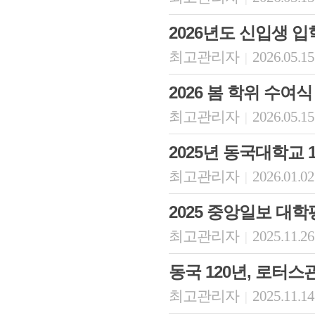
2026년도 신입생 
최고관리자
2026.05.15
|
2026 봄 학위 수여식
최고관리자
2026.05.15
|
2025년 동국대학교 
최고관리자
2026.01.02
|
2025 중앙일보 대학평가
최고관리자
2025.11.26
|
동국 120년, 로터
최고관리자
2025.11.14
|