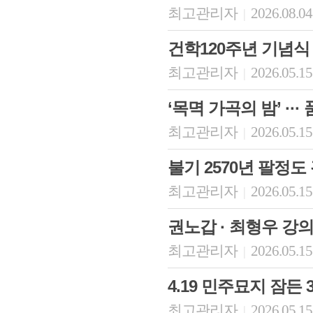
최고관리자
2026.08.04
|
건학120주년 기념식
최고관리자
2026.05.15
|
‘목멱 가곡의 밤’ ··
최고관리자
2026.05.15
|
불기 2570년 팔정도
최고관리자
2026.05.15
|
권노갑 · 최형우 강
최고관리자
2026.05.15
|
4.19 민주묘지 잠든 
최고관리자
2026.05.15
|