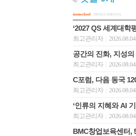
momschool
188개(1/10페이지)
‘2027 QS 세계대학
최고관리자
2026.08.04
|
공간의 진화, 지성의
최고관리자
2026.08.04
|
C포럼, 다음 동국 
최고관리자
2026.08.04
|
‘인류의 지혜와 AI
최고관리자
2026.08.04
|
BMC창업보육센터, 5