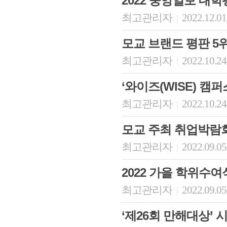
2022 중앙일보 대
최고관리자
2022.12.01
|
모교 브랜드 평판 5
최고관리자
2022.10.24
|
‘와이즈(WISE) 캠
최고관리자
2022.10.24
|
모교 주최 취업박람
최고관리자
2022.09.05
|
2022 가을 학위수여
최고관리자
2022.09.05
|
‘제26회 만해대상’ 