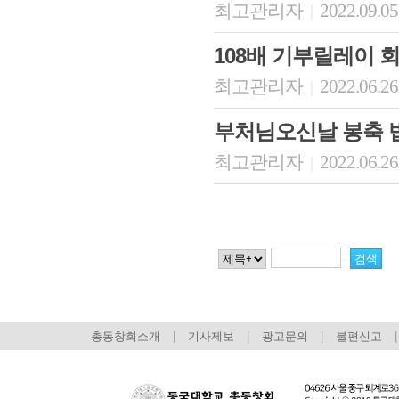
최고관리자
2022.09.05
|
108배 기부릴레이 
최고관리자
2022.06.26
|
부처님오신날 봉축 
최고관리자
2022.06.26
|
총동창회소개
|
기사제보
|
광고문의
|
불편신고
|