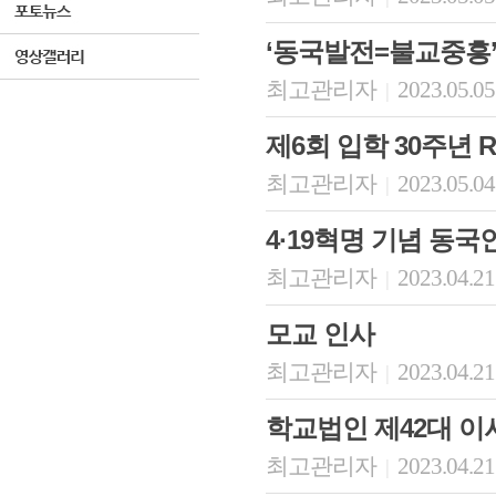
‘동국발전=불교중흥’
최고관리자
2023.05.05
|
제6회 입학 30주년 
최고관리자
2023.05.04
|
4·19혁명 기념 동
최고관리자
2023.04.21
|
모교 인사
최고관리자
2023.04.21
|
학교법인 제42대 
최고관리자
2023.04.21
|