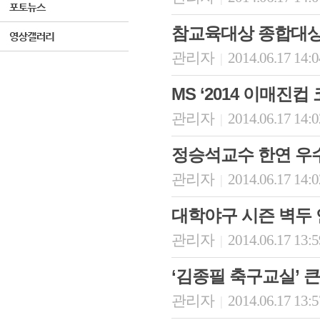
참교육대상 종합대상
관리자
2014.06.17 14:
|
MS ‘2014 이매진컵
관리자
2014.06.17 14:
|
정승석교수 한연 우
관리자
2014.06.17 14:
|
대학야구 시즌 벽두 
관리자
2014.06.17 13:
|
‘김종필 축구교실’ 큰
관리자
2014.06.17 13:
|