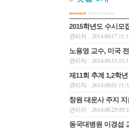
momschool
188개(9/10페이지)
2015학년도 수시모집 
관리자
2014.09.17 11:
|
노용영 교수, 미국
관리자
2014.09.15 15:
|
제11회 추계 1,2
관리자
2014.09.01 11:
|
창원 대운사 주지 지
관리자
2014.08.29 09:
|
동국대병원 이경섭 교수