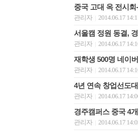
중국 고대 옥 전시회
관리자
2014.06.17 14:
|
서울캠 정원 동결, 경
관리자
2014.06.17 14:
|
재학생 500명 네이
관리자
2014.06.17 14:
|
4년 연속 창업선도대
관리자
2014.06.17 14:
|
경주캠퍼스 중국 4개
관리자
2014.06.17 14:
|