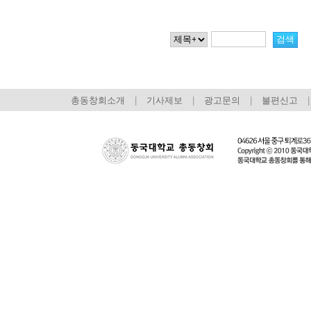
총동창회소개
|
기사제보
|
광고문의
|
불편신고
|