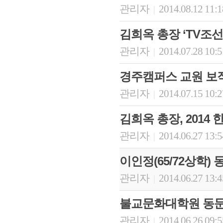
관리자
2014.08.12 11:
|
김희옥 총장 ‘TV조선 
관리자
2014.07.28 10:
|
경주캠퍼스 교원 보
관리자
2014.07.15 10:
|
김희옥 총장, 2014
관리자
2014.06.27 13:
|
이인정(65/72상학)
관리자
2014.06.27 13:
|
불교문화대학원 동문
관리자
2014.06.26 09:
|