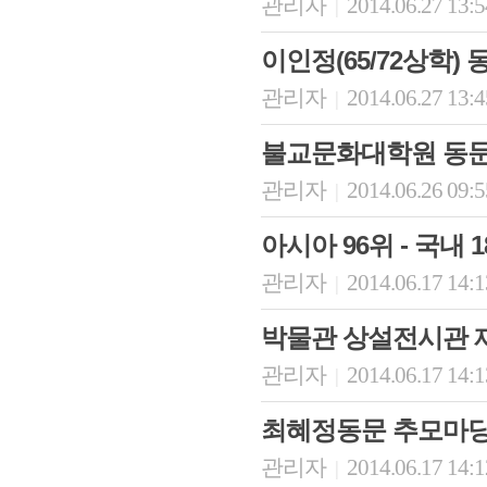
관리자
2014.06.27 13:
|
이인정(65/72상학)
관리자
2014.06.27 13:
|
불교문화대학원 동문
관리자
2014.06.26 09:
|
아시아 96위 - 국내 
관리자
2014.06.17 14:
|
박물관 상설전시관 
관리자
2014.06.17 14:
|
최혜정동문 추모마당
관리자
2014.06.17 14:
|