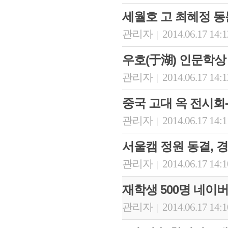
세월호 고 최혜정 동
관리자
2014.06.17 14:
|
우호(于湖) 인문학상
관리자
2014.06.17 14:
|
중국 고대 옥 전시회
관리자
2014.06.17 14:
|
서울캠 정원 동결, 경
관리자
2014.06.17 14:
|
재학생 500명 네이
관리자
2014.06.17 14:
|