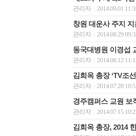
관리자
2014.09.01 11:
|
창원 대운사 주지 지
관리자
2014.08.29 09:
|
동국대병원 이경섭 교수
관리자
2014.08.12 11:
|
김희옥 총장 ‘TV조선 
관리자
2014.07.28 10:
|
경주캠퍼스 교원 보
관리자
2014.07.15 10:
|
김희옥 총장, 2014