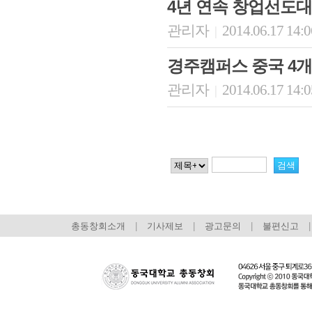
4년 연속 창업선도대
관리자
2014.06.17 14:
|
경주캠퍼스 중국 4개
관리자
2014.06.17 14:
|
총동창회소개
|
기사제보
|
광고문의
|
불편신고
|