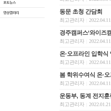
동문 초청 간담회
최고관리자
2022.04.11
|
경주캠퍼스‘와이즈캠
최고관리자
2022.04.11
|
온·오프라인 입학식 ‘
최고관리자
2022.04.11
|
봄 학위수여식 온·
최고관리자
2022.04.11
|
운동부, 동계 전지훈
최고관리자
2022.01.21
|