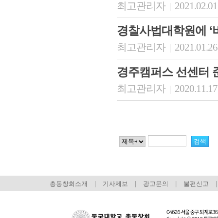
최고관리자
2021.02.01
|
경찰사법대학원에 ‘
최고관리자
2021.01.26
|
경주캠퍼스 선센터 
최고관리자
2020.11.17
|
총동창회소개
|
기사제보
|
광고문의
|
불편신고
|