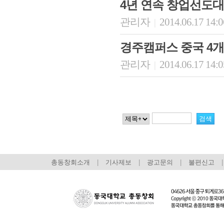
4년 연속 창업선도대
관리자
2014.06.17 14:
|
경주캠퍼스 중국 4개
관리자
2014.06.17 14:
|
총동창회소개
|
기사제보
|
광고문의
|
불편신고
|