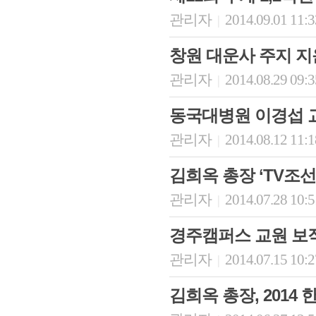
관리자
2014.09.01 11:
|
창원 대운사 주지 지
관리자
2014.08.29 09:
|
동국대병원 이경섭 교수
관리자
2014.08.12 11:
|
김희옥 총장 ‘TV조선 
관리자
2014.07.28 10:
|
경주캠퍼스 교원 보
관리자
2014.07.15 10:
|
김희옥 총장, 2014