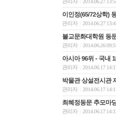
관리자
2014.06.27 13:
|
이인정(65/72상학)
관리자
2014.06.27 13:
|
불교문화대학원 동문
관리자
2014.06.26 09:
|
아시아 96위 - 국내 
관리자
2014.06.17 14:
|
박물관 상설전시관 
관리자
2014.06.17 14:
|
최혜정동문 추모마당
관리자
2014.06.17 14:
|