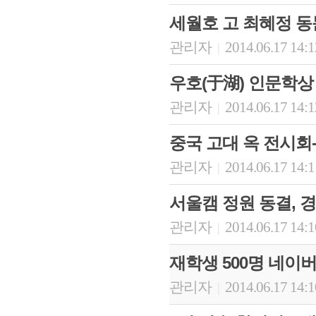
세월호 고 최혜정 동
관리자
2014.06.17 14:
|
우호(于湖) 인문학상
관리자
2014.06.17 14:
|
중국 고대 옥 전시회
관리자
2014.06.17 14:
|
서울캠 정원 동결, 경
관리자
2014.06.17 14:
|
재학생 500명 네이
관리자
2014.06.17 14:
|