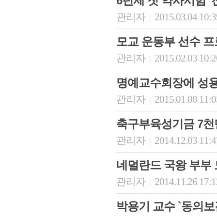
6년제 첫 약사시험 '
관리자
2015.03.04 10:
|
모교 운동부 선수 프
관리자
2015.02.03 10:
|
명예교수회장에 성용
관리자
2015.01.08 11:
|
축구부육성기금 7천
관리자
2014.12.03 11:
|
네덜란드 국왕 부부 
관리자
2014.11.26 17:
|
박용기 교수 `동의보