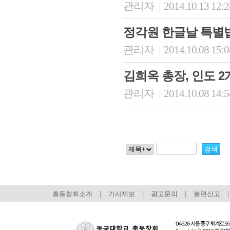
관리자
2014.10.13 12:
|
정각원 한글날 특별
관리자
2014.10.08 15:
|
김희옥 총장, 인도 
관리자
2014.10.08 14:
|
총동창회소개
|
기사제보
|
광고문의
|
불편신고
|