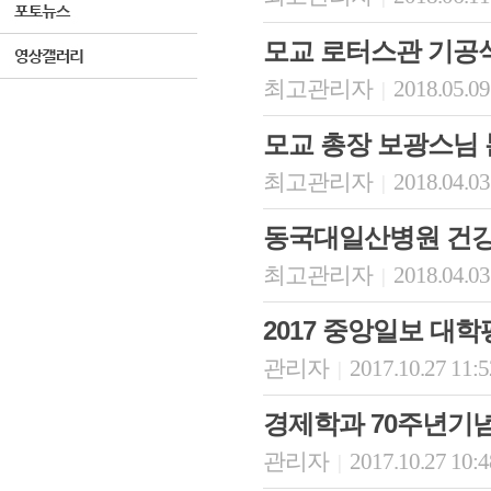
모교 로터스관 기공식
최고관리자
2018.05.09
|
모교 총장 보광스님 
최고관리자
2018.04.03
|
동국대일산병원 건강
최고관리자
2018.04.03
|
2017 중앙일보 대학
관리자
2017.10.27 11:
|
경제학과 70주년기념
관리자
2017.10.27 10:
|