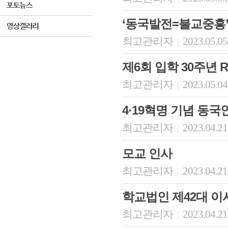
‘동국발전=불교중흥’
최고관리자
2023.05.05
|
제6회 입학 30주년 
최고관리자
2023.05.04
|
4·19혁명 기념 동
최고관리자
2023.04.21
|
모교 인사
최고관리자
2023.04.21
|
학교법인 제42대 
최고관리자
2023.04.21
|