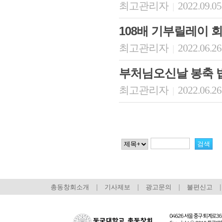
최고관리자
2022.09.05
|
108배 기부릴레이 
최고관리자
2022.06.26
|
부처님오신날 봉축 
최고관리자
2022.06.26
|
총동창회소개
|
기사제보
|
광고문의
|
불편신고
|