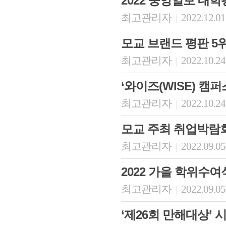
2022 중앙일보 대
최고관리자
2022.12.01
|
모교 브랜드 평판 5
최고관리자
2022.10.24
|
‘와이즈(WISE) 캠
최고관리자
2022.10.24
|
모교 주최 취업박람
최고관리자
2022.09.05
|
2022 가을 학위수여
최고관리자
2022.09.05
|
‘제26회 만해대상’ 