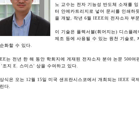
노 교수는 전자 기능성 반도체 소재를 
터 안에카트리지로 넣어 문서를 인쇄하듯
을 개발, 작년 6월 IEEE의 전자소자 
이 기술은 플렉서블(휘어지는) 디스플레
제조 등에 사용될 수 있는 원천 기술로,
순화할 수 있다.
EEE는 전년 한 해 동안 학회지에 게재된 전자소자 분야 논문 500여
 '조지 E. 스미스' 상을 수여하고 있다.
상식은 오는 12월 15일 미국 샌프란시스코에서 개최되는 IEEE
린다.