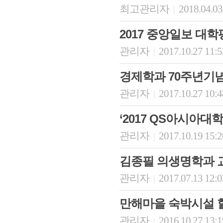
최고관리자
2018.04.03
|
2017 중앙일보 대학
관리자
2017.10.27 11:
|
경제학과 70주년기념
관리자
2017.10.27 10:
|
‘2017 QS아시아대
관리자
2017.10.19 15:
|
김종필 의생명학과 교
관리자
2017.07.13 12:
|
만해마을 숙박시설 
관리자
2016.10.27 13:
|