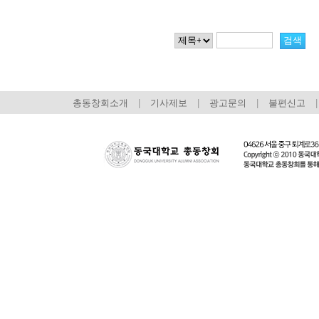
총동창회소개
|
기사제보
|
광고문의
|
불편신고
|