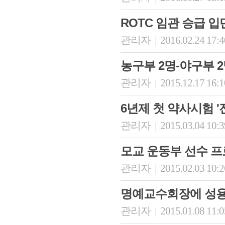
ROTC 임관 승급 
관리자
2016.02.24 17:
|
농구부 2명-야구부 
관리자
2015.12.17 16:
|
6년제 첫 약사시험 '
관리자
2015.03.04 10:
|
모교 운동부 선수 프
관리자
2015.02.03 10:
|
명예교수회장에 성용
관리자
2015.01.08 11:
|