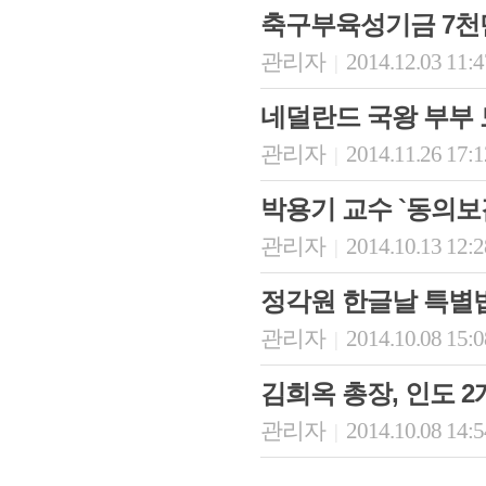
축구부육성기금 7천
관리자
2014.12.03 11:
|
네덜란드 국왕 부부 
관리자
2014.11.26 17:
|
박용기 교수 `동의보
관리자
2014.10.13 12:
|
정각원 한글날 특별
관리자
2014.10.08 15:
|
김희옥 총장, 인도 
관리자
2014.10.08 14:
|