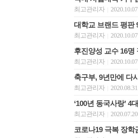
최고관리자
2020.10.07
|
대학교 브랜드 평판 9
최고관리자
2020.10.07
|
후진양성 교수 16명
최고관리자
2020.10.07
|
축구부, 9년만에 다
최고관리자
2020.08.31
|
‘100년 동국사랑’ 
최고관리자
2020.07.20
|
코로나19 극복 장학