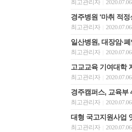
최고관리자
2020.07.06
|
경주병원 '마취 적정성
최고관리자
2020.07.06
|
일산병원, 대장암·폐암
최고관리자
2020.07.06
|
고교교육 기여대학 
최고관리자
2020.07.06
|
경주캠퍼스, 교육부
최고관리자
2020.07.06
|
대형 국고지원사업 
최고관리자
2020.07.06
|