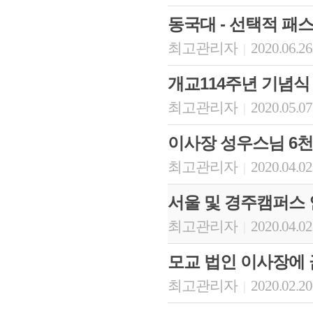
동국대 - 선택적 패
최고관리자
2020.06.26
|
개교114주년 기념식
최고관리자
2020.05.07
|
이사장 성우스님 6
최고관리자
2020.04.02
|
서울 및 경주캠퍼스
최고관리자
2020.04.02
|
모교 법인 이사장에 
최고관리자
2020.02.20
|