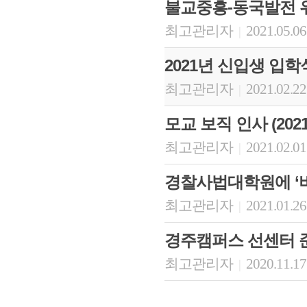
불교중흥-동국발전 위
최고관리자
2021.05.06
|
2021년 신입생 입
최고관리자
2021.02.22
|
모교 보직 인사 (2021.
최고관리자
2021.02.01
|
경찰사법대학원에 ‘
최고관리자
2021.01.26
|
경주캠퍼스 선센터 
최고관리자
2020.11.17
|