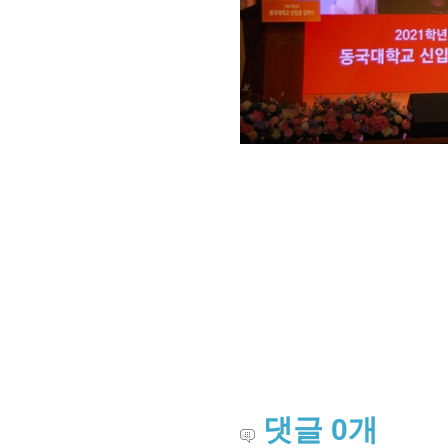
댓글
0
개