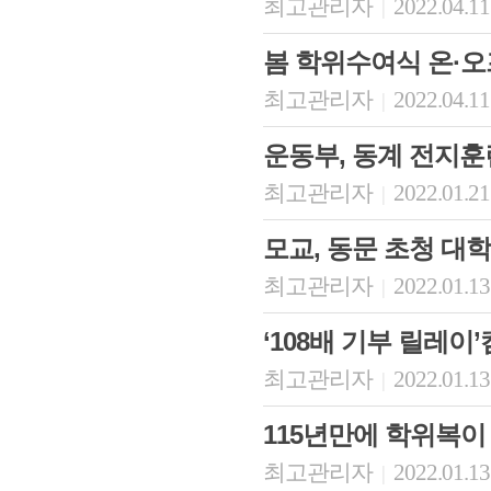
최고관리자
2022.04.11
|
봄 학위수여식 온·
최고관리자
2022.04.11
|
운동부, 동계 전지훈
최고관리자
2022.01.21
|
모교, 동문 초청 대
최고관리자
2022.01.13
|
‘108배 기부 릴레이
최고관리자
2022.01.13
|
115년만에 학위복이
최고관리자
2022.01.13
|