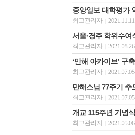
중앙일보 대학평가 역
최고관리자
2021.11.11
|
서울·경주 학위수여
최고관리자
2021.08.26
|
‘만해 아카이브’ 구축
최고관리자
2021.07.05
|
만해스님 77주기 
최고관리자
2021.07.05
|
개교 115주년 기념
최고관리자
2021.05.06
|