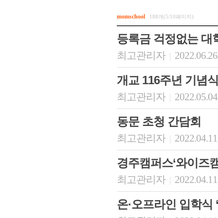
momschool
188개(5/10페이지)
등록금 걱정없는 대학
최고관리자
2022.06.26
|
개교 116주년 기념식 및
최고관리자
2022.05.04
|
동문 초청 간담회
최고관리자
2022.04.11
|
경주캠퍼스‘와이즈캠
최고관리자
2022.04.11
|
온·오프라인 입학식 ‘