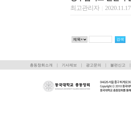
최고관리자
2020.11.17
|
총동창회소개
|
기사제보
|
광고문의
|
불편신고
|