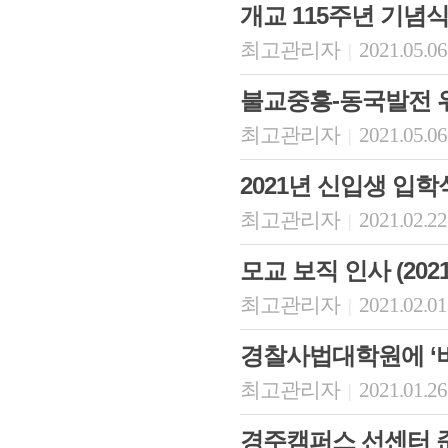
개교 115주년 기념
최고관리자
2021.05.06
|
불교중흥-동국발전 위
최고관리자
2021.05.06
|
2021년 신입생 입
최고관리자
2021.02.22
|
모교 보직 인사 (2021.
최고관리자
2021.02.01
|
경찰사법대학원에 ‘
최고관리자
2021.01.26
|
경주캠퍼스 선센터 