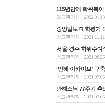
115년만에 학위복이
최고관리자
2022.01.13
|
중앙일보 대학평가 역
최고관리자
2021.11.11
|
서울·경주 학위수여
최고관리자
2021.08.26
|
‘만해 아카이브’ 구축
최고관리자
2021.07.05
|
만해스님 77주기 
최고관리자
2021.07.05
|