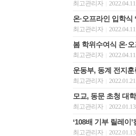
최고관리자
2022.04.11
|
온·오프라인 입학식 ‘
최고관리자
2022.04.11
|
봄 학위수여식 온·
최고관리자
2022.04.11
|
운동부, 동계 전지훈
최고관리자
2022.01.21
|
모교, 동문 초청 대
최고관리자
2022.01.13
|
‘108배 기부 릴레이
최고관리자
2022.01.13
|