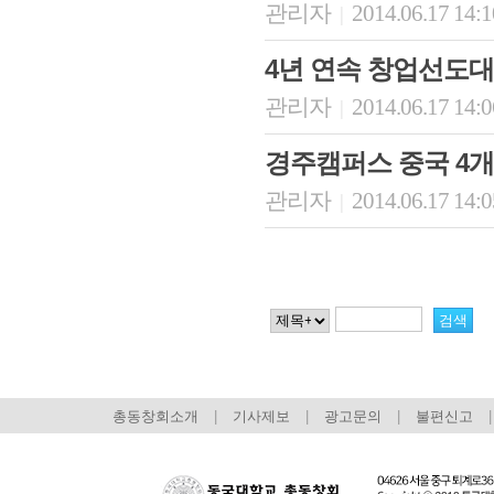
관리자
2014.06.17 14:
|
4년 연속 창업선도대
관리자
2014.06.17 14:
|
경주캠퍼스 중국 4개
관리자
2014.06.17 14:
|
총동창회소개
|
기사제보
|
광고문의
|
불편신고
|