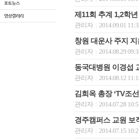
제11회 추계 1,2
관리자
2014.09.01 11:
|
창원 대운사 주지 지
관리자
2014.08.29 09:
|
동국대병원 이경섭 교수
관리자
2014.08.12 11:
|
김희옥 총장 ‘TV조선 
관리자
2014.07.28 10:
|
경주캠퍼스 교원 보
관리자
2014.07.15 10:
|