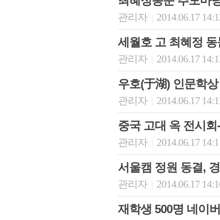
최혜정동문 추모마당
관리자
2014.06.17 14:
|
세월호 고 최혜정 동
관리자
2014.06.17 14:
|
우호(于湖) 인문학상
관리자
2014.06.17 14:
|
중국 고대 옥 전시회
관리자
2014.06.17 14:
|
서울캠 정원 동결, 경
관리자
2014.06.17 14:
|
재학생 500명 네이