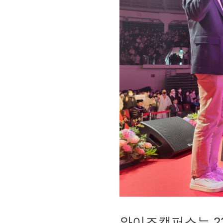
와이즈캠퍼스는 23