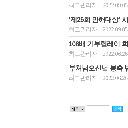
최고관리자
2022.09.05
|
‘제26회 만해대상’ 
최고관리자
2022.09.05
|
108배 기부릴레이 
최고관리자
2022.06.26
|
부처님오신날 봉축 
최고관리자
2022.06.26
|