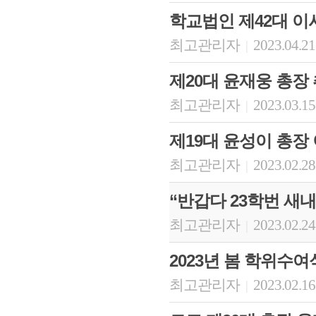
학교법인 제42대 
최고관리자
2023.04.21
|
제20대 윤재웅 총장
최고관리자
2023.03.15
|
제19대 윤성이 총장
최고관리자
2023.02.28
|
“반갑다 23학번 새내
최고관리자
2023.02.24
|
2023년 봄 학위수여
최고관리자
2023.02.16
|