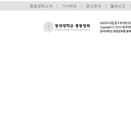
총동창회소개
|
기사제보
|
광고문의
|
불편신고
|