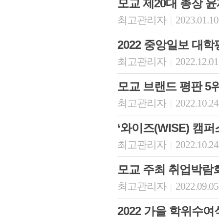
모교 제20대 총장 
최고관리자
2023.01.10
|
2022 중앙일보 대
최고관리자
2022.12.01
|
모교 브랜드 평판 5
최고관리자
2022.10.24
|
‘와이즈(WISE) 캠
최고관리자
2022.10.24
|
모교 주최 취업박람
최고관리자
2022.09.05
|
2022 가을 학위수여