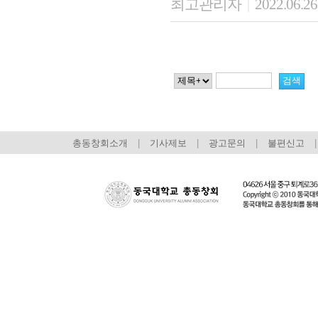
최고관리자
2022.06.26
|
총동창회소개
|
기사제보
|
광고문의
|
불편신고
|