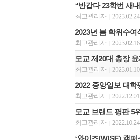
“반갑다 23학번 새내
최고관리자
2023.02.24
|
2023년 봄 학위수여
최고관리자
2023.02.16
|
모교 제20대 총장 
최고관리자
2023.01.10
|
2022 중앙일보 대
최고관리자
2022.12.01
|
모교 브랜드 평판 5
최고관리자
2022.10.24
|
‘와이즈(WISE) 캠