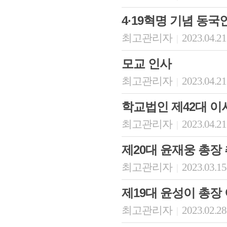
4·19혁명 기념 동
최고관리자
2023.04.21
|
모교 인사
최고관리자
2023.04.21
|
학교법인 제42대 
최고관리자
2023.04.21
|
제20대 윤재웅 총장
최고관리자
2023.03.15
|
제19대 윤성이 총장
최고관리자
2023.02.28
|