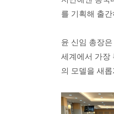
를 기획해 출간
윤 신임 총장은
세계에서 가장 
의 모델을 새롭