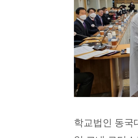
학교법인 동국대