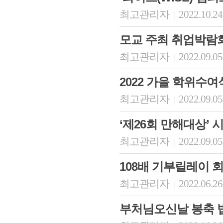
최고관리자
2022.10.24
|
모교 주최 취업박람
최고관리자
2022.09.05
|
2022 가을 학위수여
최고관리자
2022.09.05
|
‘제26회 만해대상’ 
최고관리자
2022.09.05
|
108배 기부릴레이 
최고관리자
2022.06.26
|
부처님오신날 봉축 