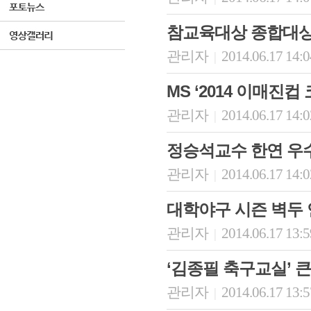
참교육대상 종합대상
관리자
2014.06.17 14:
|
MS ‘2014 이매진컵
관리자
2014.06.17 14:
|
정승석교수 한연 우
관리자
2014.06.17 14:
|
대학야구 시즌 벽두 
관리자
2014.06.17 13:
|
‘김종필 축구교실’ 큰
관리자
2014.06.17 13:
|