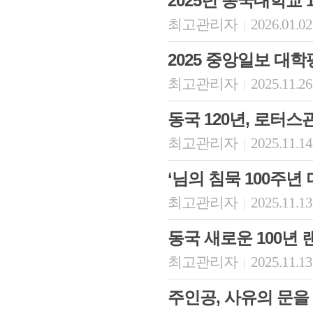
2025년 동국대학교 
최고관리자
2026.01.02
|
2025 중앙일보 대학평가
최고관리자
2025.11.26
|
동국 120년, 로터
최고관리자
2025.11.14
|
‘님의 침묵 100주년
최고관리자
2025.11.13
|
동국 새로운 100년 
최고관리자
2025.11.13
|
주인공, 사유의 문을 열