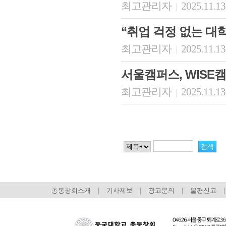
최고관리자
2025.11.13
|
“취업 걱정 없는 대
최고관리자
2025.11.13
|
서울캠퍼스, WISE
최고관리자
2025.11.13
|
총동창회소개
|
기사제보
|
광고문의
|
불편신고
|