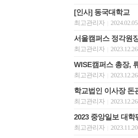
[인사] 동국대학교
최고관리자
2024.02.05
|
서울캠퍼스 정각원장
최고관리자
2023.12.26
|
WISE캠퍼스 총장, 
최고관리자
2023.12.26
|
학교법인 이사장 돈
최고관리자
2023.12.26
|
2023 중앙일보 대
최고관리자
2023.11.20
|