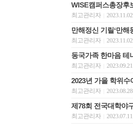
WISE캠퍼스총장
최고관리자
2023.11.02
|
만해정신 기릴‘만해
최고관리자
2023.11.02
|
동국가족 한마음 테
최고관리자
2023.09.21
|
2023년 가을 학위
최고관리자
2023.08.28
|
제78회 전국대학야
최고관리자
2023.07.11
|