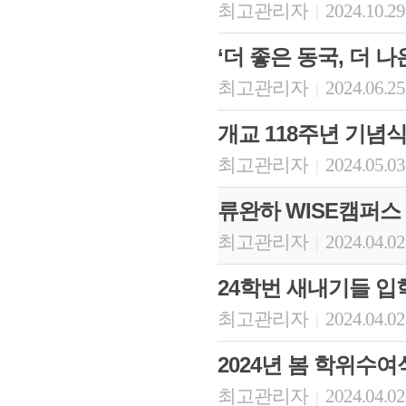
최고관리자
2024.10.29
|
‘더 좋은 동국, 더 
최고관리자
2024.06.25
|
개교 118주년 기념
최고관리자
2024.05.03
|
류완하 WISE캠퍼스
최고관리자
2024.04.02
|
24학번 새내기들 입
최고관리자
2024.04.02
|
2024년 봄 학위수여
최고관리자
2024.04.02
|