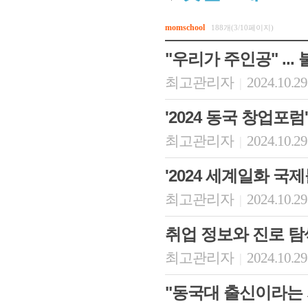
momschool
188개(3/10페이지)
"우리가 주인공" ...
최고관리자
2024.10.29
|
'2024 동국 창업포
최고관리자
2024.10.29
|
'2024 세계일화 국
최고관리자
2024.10.29
|
취업 정보와 진로 탐
최고관리자
2024.10.29
|
"동국대 출신이라는 