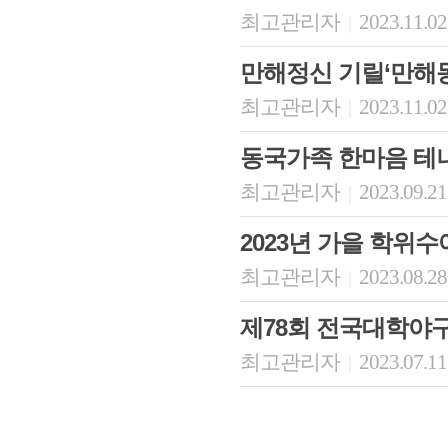
최고관리자
2023.11.02
|
만해정신 기릴‘만해
최고관리자
2023.11.02
|
동국가족 한마음 테
최고관리자
2023.09.21
|
2023년 가을 학위
최고관리자
2023.08.28
|
제78회 전국대학야
최고관리자
2023.07.11
|