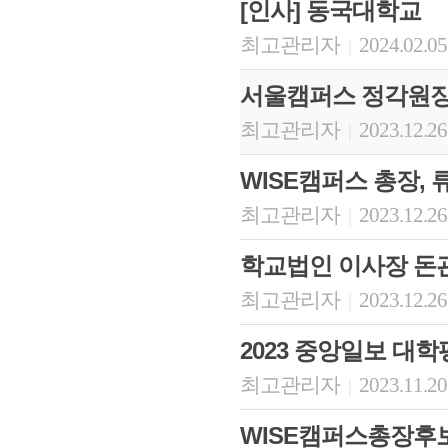
[인사] 동국대학교
최고관리자
2024.02.05
|
서울캠퍼스 정각원장
최고관리자
2023.12.26
|
WISE캠퍼스 총장, 
최고관리자
2023.12.26
|
학교법인 이사장 돈
최고관리자
2023.12.26
|
2023 중앙일보 대
최고관리자
2023.11.20
|
WISE캠퍼스총장