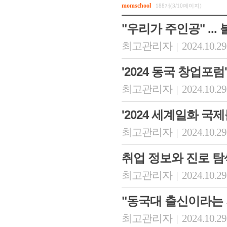
momschool
188개(3/10페이지)
"우리가 주인공" ...
최고관리자
2024.10.29
|
'2024 동국 창업포
최고관리자
2024.10.29
|
'2024 세계일화 국
최고관리자
2024.10.29
|
취업 정보와 진로 탐
최고관리자
2024.10.29
|
"동국대 출신이라는 
최고관리자
2024.10.29
|