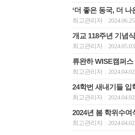
‘더 좋은 동국, 더 
최고관리자
2024.06.25
|
개교 118주년 기념
최고관리자
2024.05.03
|
류완하 WISE캠퍼스
최고관리자
2024.04.02
|
24학번 새내기들 입
최고관리자
2024.04.02
|
2024년 봄 학위수여
최고관리자
2024.04.02
|