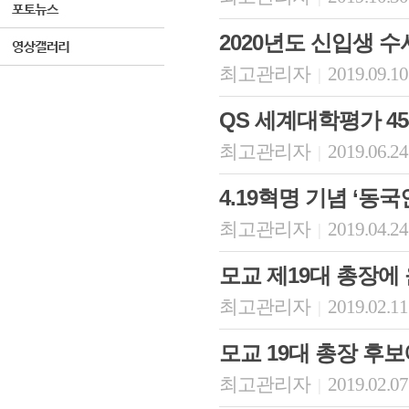
2020년도 신입생 수시
최고관리자
2019.09.10
|
QS 세계대학평가 45
최고관리자
2019.06.24
|
4.19혁명 기념 ‘동
최고관리자
2019.04.24
|
모교 제19대 총장에
최고관리자
2019.02.11
|
모교 19대 총장 후
최고관리자
2019.02.07
|