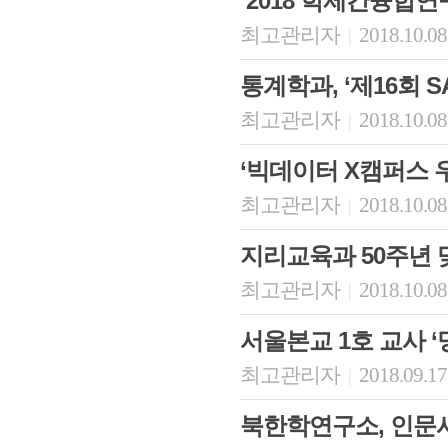
‘2018 학제간융합
최고관리자
2018.10.08
|
통계학과, ‘제16회 
최고관리자
2018.10.08
|
‘빅데이터 X캠퍼스 
최고관리자
2018.10.08
|
지리교육과 50주년 
최고관리자
2018.10.08
|
서울본교 1호 교사 
최고관리자
2018.09.17
|
북한학연구소, 인문