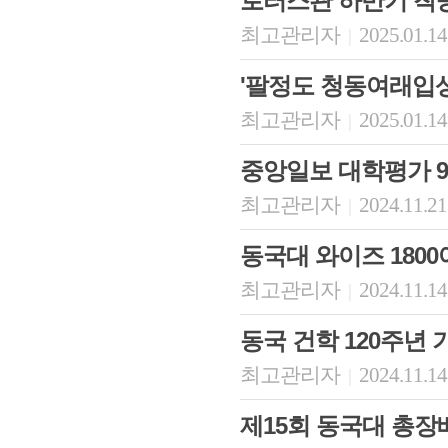
로터스관 하반기 착
최고관리자
2025.01.14
|
'팔정도 청동여래입상
최고관리자
2025.01.14
|
중앙일보 대학평가 9위 
최고관리자
2024.11.21
|
동국대 와이즈 1800
최고관리자
2024.11.14
|
동국 건학 120주년 기
최고관리자
2024.11.14
|
제15회 동국대 총장