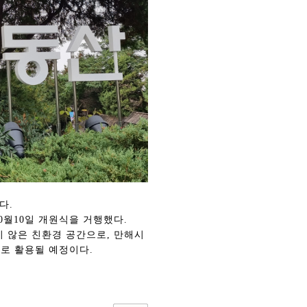
다.
10월10일 개원식을 거행했다.
지 않은 친환경 공간으로, 만해시
로 활용될 예정이다.