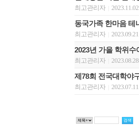
최고관리자
2023.11.02
|
동국가족 한마음 테
최고관리자
2023.09.21
|
2023년 가을 학위
최고관리자
2023.08.28
|
제78회 전국대학야
최고관리자
2023.07.11
|