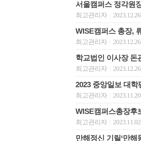
서울캠퍼스 정각원장
최고관리자
2023.12.26
|
WISE캠퍼스 총장, 
최고관리자
2023.12.26
|
학교법인 이사장 돈
최고관리자
2023.12.26
|
2023 중앙일보 대
최고관리자
2023.11.20
|
WISE캠퍼스총장
최고관리자
2023.11.02
|
만해정신 기릴‘만해