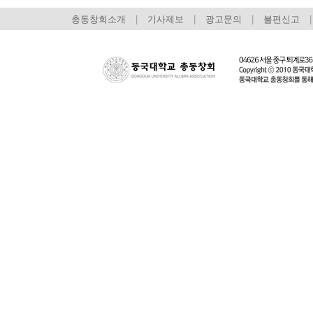
총동창회소개
|
기사제보
|
광고문의
|
불편신고
|