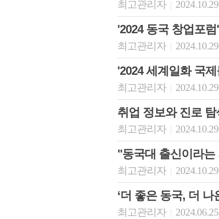
최고관리자
2024.10.29
|
'2024 동국 창업포
최고관리자
2024.10.29
|
'2024 세계일화 국
최고관리자
2024.10.29
|
취업 정보와 진로 탐
최고관리자
2024.10.29
|
"동국대 출신이라는 
최고관리자
2024.10.29
|
‘더 좋은 동국, 더 
최고관리자
2024.06.25
|