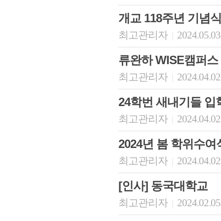
개교 118주년 기념
최고관리자
2024.05.03
|
류완하 WISE캠퍼스
최고관리자
2024.04.02
|
24학번 새내기들 입
최고관리자
2024.04.02
|
2024년 봄 학위수여
최고관리자
2024.04.02
|
[인사] 동국대학교
최고관리자
2024.02.05
|