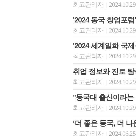
최고관리자
2024.10.29
|
'2024 동국 창업포
최고관리자
2024.10.29
|
'2024 세계일화 국
최고관리자
2024.10.29
|
취업 정보와 진로 탐
최고관리자
2024.10.29
|
"동국대 출신이라는 
최고관리자
2024.10.29
|
‘더 좋은 동국, 더 
최고관리자
2024.06.25
|