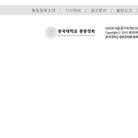
총동창회소개
|
기사제보
|
광고문의
|
불편신고
|