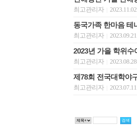
최고관리자
2023.11.02
|
동국가족 한마음 테
최고관리자
2023.09.21
|
2023년 가을 학위
최고관리자
2023.08.28
|
제78회 전국대학야
최고관리자
2023.07.11
|