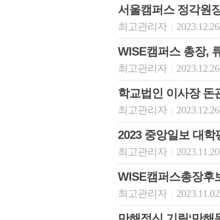
서울캠퍼스 정각원장
최고관리자
2023.12.26
|
WISE캠퍼스 총장, 
최고관리자
2023.12.26
|
학교법인 이사장 돈
최고관리자
2023.12.26
|
2023 중앙일보 대
최고관리자
2023.11.20
|
WISE캠퍼스총장
최고관리자
2023.11.02
|
만해정신 기릴‘만해