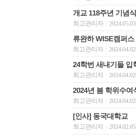
개교 118주년 기념
최고관리자
2024.05.03
|
류완하 WISE캠퍼스
최고관리자
2024.04.02
|
24학번 새내기들 입
최고관리자
2024.04.02
|
2024년 봄 학위수여
최고관리자
2024.04.02
|
[인사] 동국대학교
최고관리자
2024.02.05
|