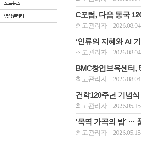
C포럼, 다음 동국 
최고관리자
2026.08.04
|
‘인류의 지혜와 AI
최고관리자
2026.08.04
|
BMC창업보육센터, 5
최고관리자
2026.08.04
|
건학120주년 기념식
최고관리자
2026.05.15
|
‘목멱 가곡의 밤’ ··
최고관리자
2026.05.15
|