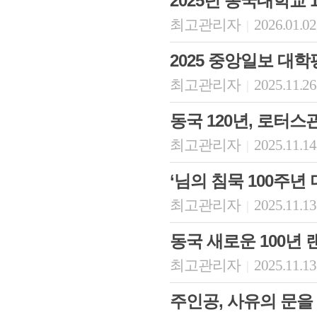
2025년 동국대학교 
최고관리자
2026.01.02
|
2025 중앙일보 대학평가
최고관리자
2025.11.26
|
동국 120년, 로터
최고관리자
2025.11.14
|
‘님의 침묵 100주년
최고관리자
2025.11.13
|
동국 새로운 100년 
최고관리자
2025.11.13
|
주인공, 사유의 문을 열