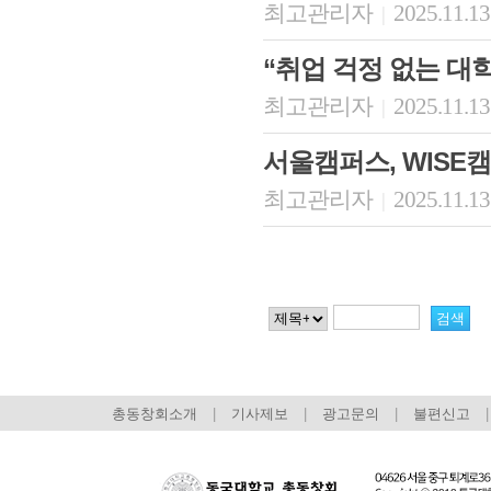
최고관리자
2025.11.13
|
“취업 걱정 없는 대
최고관리자
2025.11.13
|
서울캠퍼스, WISE
최고관리자
2025.11.13
|
총동창회소개
|
기사제보
|
광고문의
|
불편신고
|