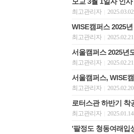
모교 3월 1일자 인사
최고관리자
2025.03.02
|
WISE캠퍼스 2025
최고관리자
2025.02.21
|
서울캠퍼스 2025년
최고관리자
2025.02.21
|
서울캠퍼스, WISE
최고관리자
2025.02.20
|
로터스관 하반기 착
최고관리자
2025.01.14
|
'팔정도 청동여래입상