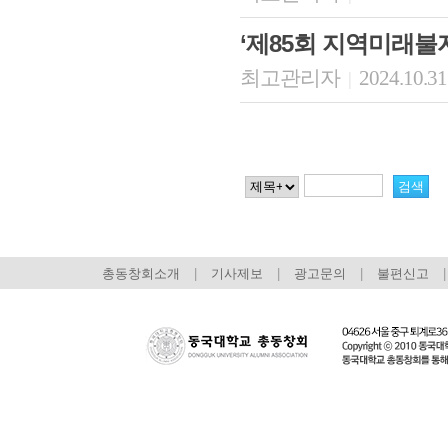
‘제85회 지역미래불
최고관리자
2024.10.31
|
총동창회소개
|
기사제보
|
광고문의
|
불편신고
|