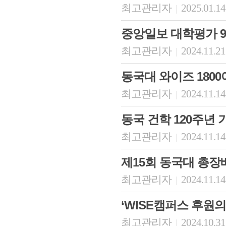
최고관리자
2025.01.14
|
중앙일보 대학평가 9위 
최고관리자
2024.11.21
|
동국대 와이즈 1800
최고관리자
2024.11.14
|
동국 건학 120주년 기
최고관리자
2024.11.14
|
제15회 동국대 총장
최고관리자
2024.11.14
|
‘WISE캠퍼스 후원의
최고관리자
2024.10.31
|