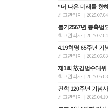
“더 나은 미래를 향
최고관리자
2025.07.04
|
불기2567년 봉축법
최고관리자
2025.07.04
|
4.19혁명 65주년 기
최고관리자
2025.05.08
|
제1회 故김범수대위
최고관리자
2025.05.08
|
건학 120주년 기념
최고관리자
2025.04.10
|