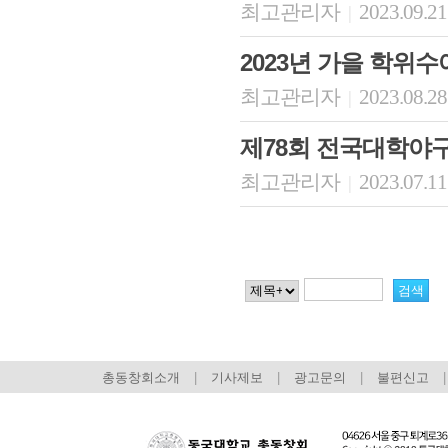
최고관리자
2023.09.21
|
2023년 가을 학위
최고관리자
2023.08.28
|
제78회 전국대학야
최고관리자
2023.07.11
|
총동창회소개
|
기사제보
|
광고문의
|
불편신고
|