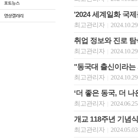
'2024 세계일화 국
최고관리자
2024.10.29
|
취업 정보와 진로 탐
최고관리자
2024.10.29
|
"동국대 출신이라는 
최고관리자
2024.10.29
|
‘더 좋은 동국, 더 
최고관리자
2024.06.25
|
개교 118주년 기념
최고관리자
2024.05.03
|