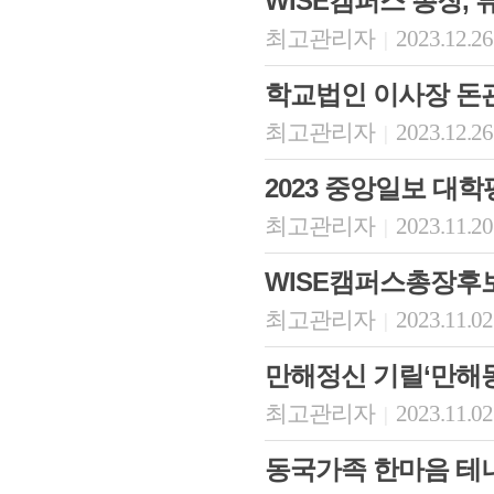
WISE캠퍼스 총장, 
최고관리자
2023.12.26
|
학교법인 이사장 돈
최고관리자
2023.12.26
|
2023 중앙일보 대
최고관리자
2023.11.20
|
WISE캠퍼스총장
최고관리자
2023.11.02
|
만해정신 기릴‘만해
최고관리자
2023.11.02
|
동국가족 한마음 테