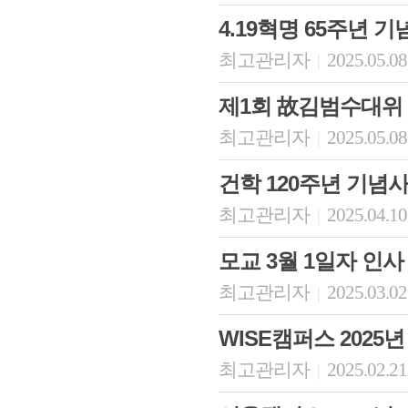
4.19혁명 65주년 기
최고관리자
2025.05.08
|
제1회 故김범수대위
최고관리자
2025.05.08
|
건학 120주년 기념
최고관리자
2025.04.10
|
모교 3월 1일자 인사
최고관리자
2025.03.02
|
WISE캠퍼스 2025
최고관리자
2025.02.21
|