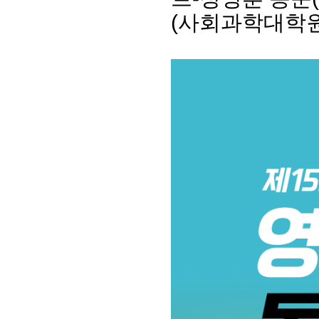
(사회과학대학원