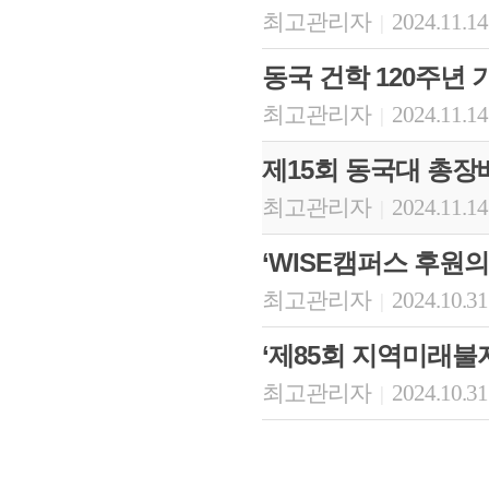
최고관리자
2024.11.14
|
동국 건학 120주년 기
최고관리자
2024.11.14
|
제15회 동국대 총장
최고관리자
2024.11.14
|
‘WISE캠퍼스 후원의
최고관리자
2024.10.31
|
‘제85회 지역미래불
최고관리자
2024.10.31
|