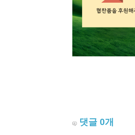
댓글
0
개