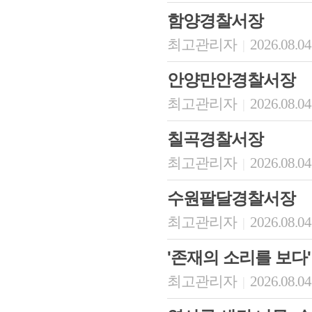
함양경찰서장
최고관리자
2026.08.04
|
안양만안경찰서장
최고관리자
2026.08.04
|
칠곡경찰서장
최고관리자
2026.08.04
|
수원팔달경찰서장
최고관리자
2026.08.04
|
'존재의 소리를 보다'
최고관리자
2026.08.04
|