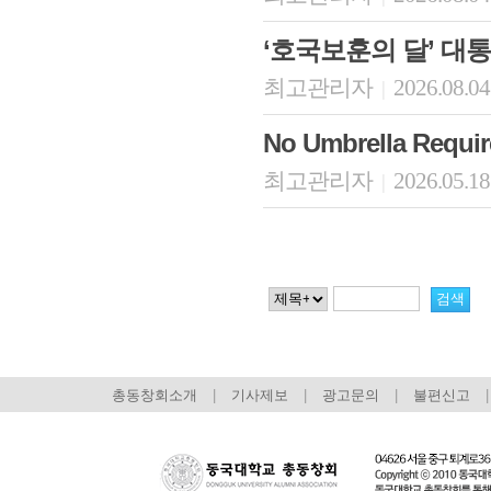
‘호국보훈의 달’ 대
최고관리자
2026.08.04
|
No Umbrella Re
최고관리자
2026.05.18
|
총동창회소개
|
기사제보
|
광고문의
|
불편신고
|