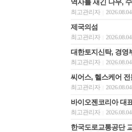
역사를 새긴 나무, 
최고관리자
2026.08.04
|
제국의섬
최고관리자
2026.08.04
|
대한토지신탁, 경영
최고관리자
2026.08.04
|
씨어스, 헬스케어 
최고관리자
2026.08.04
|
바이오젠코리아 대
최고관리자
2026.08.04
|
한국도로교통공단 