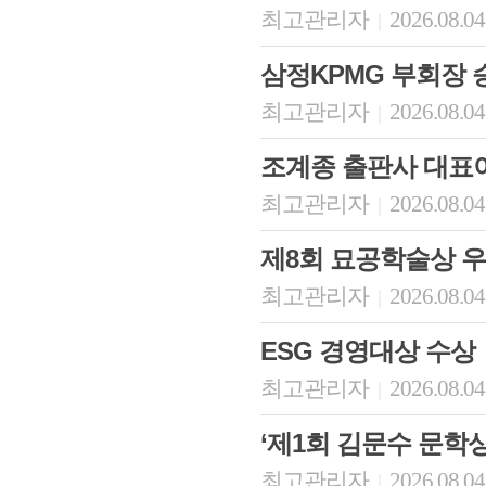
최고관리자
2026.08.04
|
삼정KPMG 부회장 
최고관리자
2026.08.04
|
조계종 출판사 대표
최고관리자
2026.08.04
|
제8회 묘공학술상 
최고관리자
2026.08.04
|
ESG 경영대상 수상
최고관리자
2026.08.04
|
‘제1회 김문수 문학상
최고관리자
2026.08.04
|